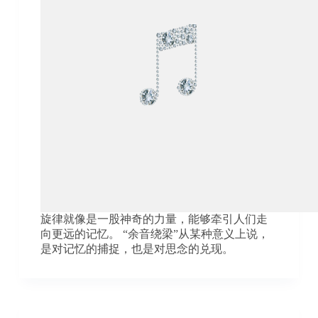
旋律就像是一股神奇的力量，能够牵引人们走
向更远的记忆。 “余音绕梁”从某种意义上说，
是对记忆的捕捉，也是对思念的兑现。