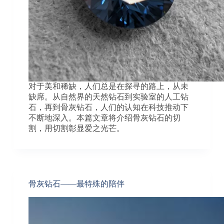
对于美和稀缺，人们总是在探寻的路上，从未
缺席。从自然界的天然钻石到实验室的人工钻
石，再到骨灰钻石，人们的认知在科技推动下
不断地深入。本篇文章将介绍骨灰钻石的切
割，用切割彰显爱之光芒。
骨灰钻石——最特殊的陪伴