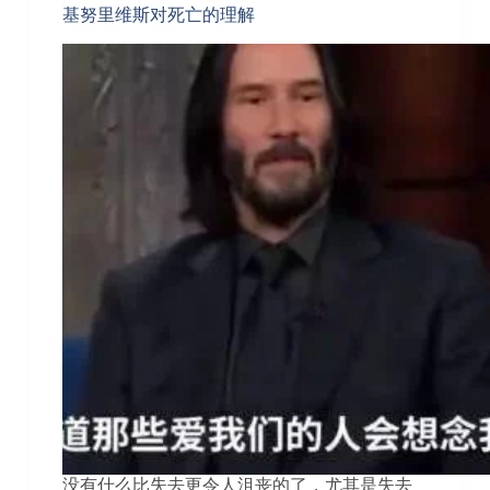
基努里维斯对死亡的理解
没有什么比失去更令人沮丧的了，尤其是失去