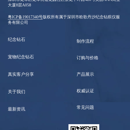
大厦8层A058
粤ICP备19017340号
版权所有属于深圳市欧歌丹沙纪念钻殡仪服
务有限公司
纪念钻石
制作流程
宠物纪念钻石
订购与价格
真实客户分享
产品展示
权威认证
关于我们
常见问题
最新资讯