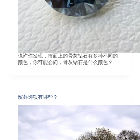
也许你发现，市面上的骨灰钻石有多种不同的
颜色，你可能会问，骨灰钻石是什么颜色？
殡葬选项有哪些？