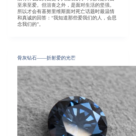
至亲至爱。但沮丧之外，是面对生活的坚强。
所以才会有基努里维斯面对死亡话题时最温情
和真诚的回答：“我知道那些爱我们的人，会思
念我们的”。
骨灰钻石——折射爱的光芒