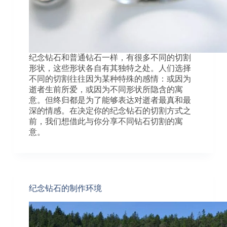
纪念钻石和普通钻石一样，有很多不同的切割
形状，这些形状各自有其独特之处。人们选择
不同的切割往往因为某种特殊的感情：或因为
逝者生前所爱，或因为不同形状所隐含的寓
意。但终归都是为了能够表达对逝者最真和最
深的情感。在决定你的纪念钻石的切割方式之
前，我们想借此与你分享不同钻石切割的寓
意。
纪念钻石的制作环境