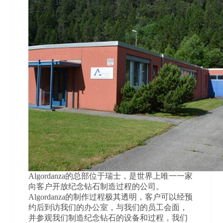
Algordanza的总部位于瑞士，是世界上唯一一家
向客户开放纪念钻石制造过程的公司。
Algordanza的制作过程极其透明，客户可以经预
约后到访我们的办公室，与我们的员工会面，
并参观我们制造纪念钻石的设备和过程，我们