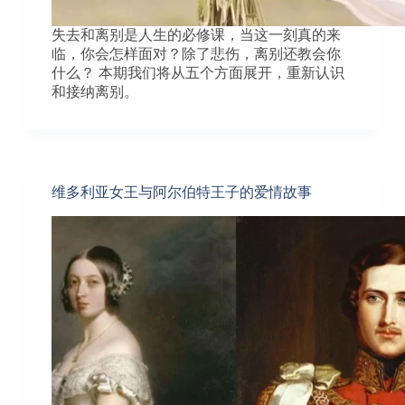
失去和离别是人生的必修课，当这一刻真的来
临，你会怎样面对？除了悲伤，离别还教会你
什么？ 本期我们将从五个方面展开，重新认识
和接纳离别。
维多利亚女王与阿尔伯特王子的爱情故事