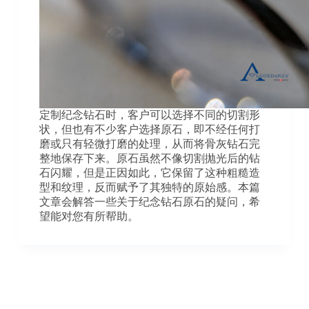
定制纪念钻石时，客户可以选择不同的切割形
状，但也有不少客户选择原石，即不经任何打
磨或只有轻微打磨的处理，从而将骨灰钻石完
整地保存下来。原石虽然不像切割抛光后的钻
石闪耀，但是正因如此，它保留了这种粗糙造
型和纹理，反而赋予了其独特的原始感。本篇
文章会解答一些关于纪念钻石原石的疑问，希
望能对您有所帮助。