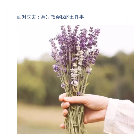
面对失去：离别教会我的五件事