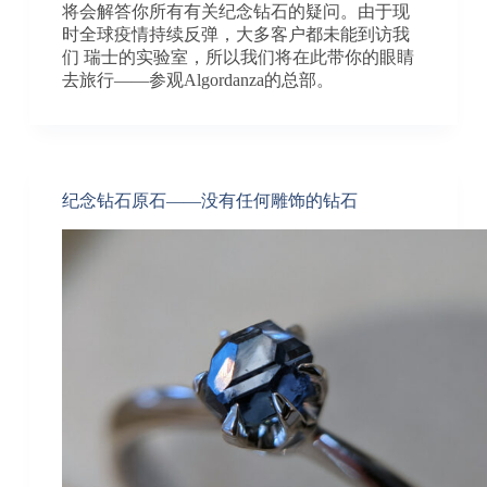
将会解答你所有有关纪念钻石的疑问。由于现
时全球疫情持续反弹，大多客户都未能到访我
们 瑞士的实验室，所以我们将在此带你的眼睛
去旅行——参观Algordanza的总部。
纪念钻石原石——没有任何雕饰的钻石