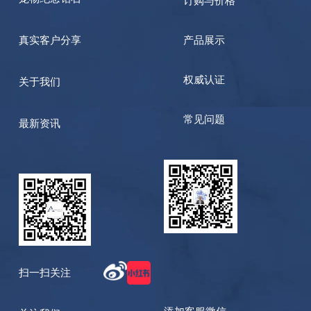
订购与价格
真实客户分享
产品展示
权威认证
关于我们
常见问题
最新资讯
扫一扫关注