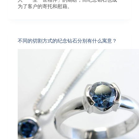
为了客户的寄托和慰藉。
不同的切割方式的纪念钻石分别有什么寓意？