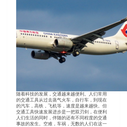
随着科技的发展，交通越来越便利。人们常用
的交通工具从过去蒸气火车，自行车，到现在
的汽车，高铁，飞机等，速度是越来越快。但
交通工具快速发展进步是一把双刃剑，在便利
人们生活的同时，伴随的还有不同程度的交通
事故的发生。空难，车祸，无数的人们在这一