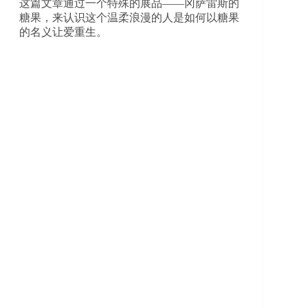
这篇文章通过一个特殊的展品——冈萨雷斯的
糖果，来认识这个温柔浪漫的人是如何以糖果
的名义让爱重生。