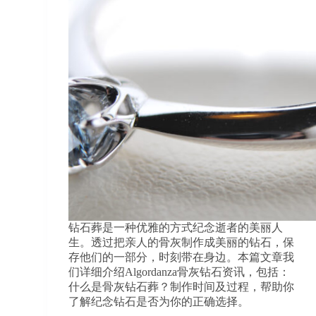
钻石葬是一种优雅的方式纪念逝者的美丽人
生。透过把亲人的骨灰制作成美丽的钻石，保
存他们的一部分，时刻带在身边。本篇文章我
们详细介绍Algordanza骨灰钻石资讯，包括：
什么是骨灰钻石葬？制作时间及过程，帮助你
了解纪念钻石是否为你的正确选择。