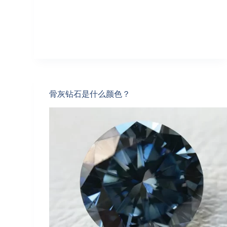
骨灰钻石是什么颜色？