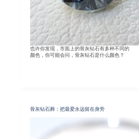
也许你发现，市面上的骨灰钻石有多种不同的
颜色，你可能会问，骨灰钻石是什么颜色？
骨灰钻石葬：把最爱永远留在身旁