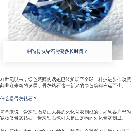
制造骨灰钻石需要多长时间？
21世纪以来，绿色殡葬的话题已经扩展至全球，科技进步带动殡
葬业迎来新的发展，骨灰钻石这一新兴的绿色殡葬应运而生。
什么是骨灰钻石？
简单来说，骨灰钻石是由人类的火化骨灰制成的，如果客户想为
宠物做骨灰钻石，骨灰钻石也可以是由宠物的火化骨灰制成。