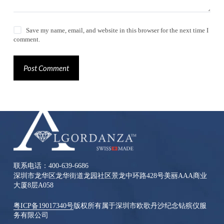
Save my name, email, and website in this browser for the next time I
comment.
Post Comment
联系电话：400-639-6686
深圳市龙华区龙华街道龙园社区景龙中环路428号美丽AAA商业
大厦8层A058
粤ICP备19017340号
版权所有属于深圳市欧歌丹沙纪念钻殡仪服
务有限公司