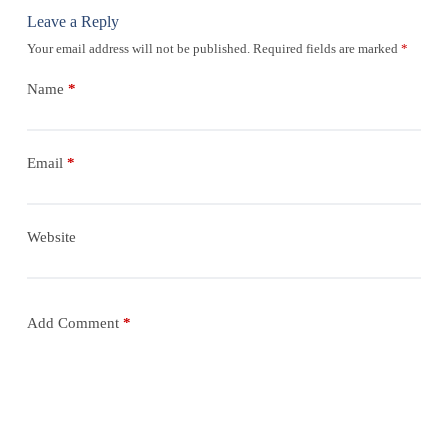
Leave a Reply
Your email address will not be published.
Required fields are marked
*
Name
*
Email
*
Website
Add Comment
*