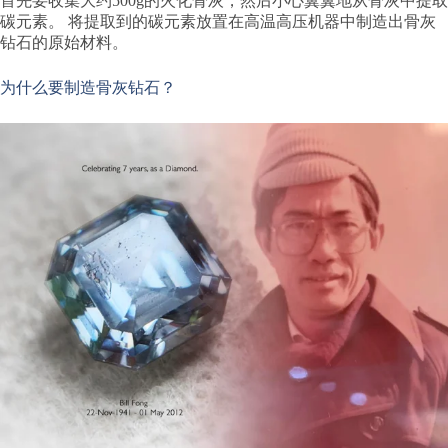
首先要收集大约500g的火化骨灰，然后小心翼翼地从骨灰中提取
碳元素。 将提取到的碳元素放置在高温高压机器中制造出骨灰
钻石的原始材料。
为什么要制造骨灰钻石？