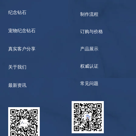
纪念钻石
制作流程
宠物纪念钻石
订购与价格
真实客户分享
产品展示
权威认证
关于我们
常见问题
最新资讯