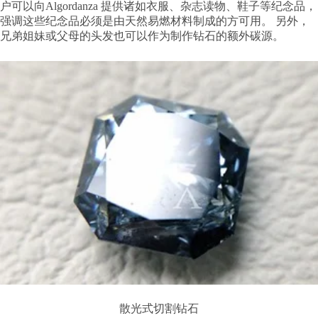
户可以向Algordanza 提供诸如衣服、杂志读物、鞋子等纪念品，
强调这些纪念品必须是由天然易燃材料制成的方可用。 另外，
兄弟姐妹或父母的头发也可以作为制作钻石的额外碳源。
散光式切割钻石