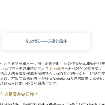
纪念钻石——永远的陪伴
生命的旅途长短不一，当生命逝去时，应如何去纪念和缅怀那些
为我们留下美好和感动的人？
钻石葬
是一种优雅的纪念方式，
把亲人的骨灰制作成美丽的钻石，保存他们的一部分，时刻带在
身边。本篇文章我们将一起聆听Algordanza客户的故事，感受纪
念钻石带给她们心灵的慰藉与陪伴。
什么是骨灰钻石葬
？