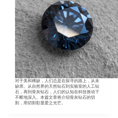
对于美和稀缺，人们总是在探寻的路上，从未
缺席。从自然界的天然钻石到实验室的人工钻
石，再到骨灰钻石，人们的认知在科技推动下
不断地深入。本篇文章将介绍骨灰钻石的切
割，用切割彰显爱之光芒。