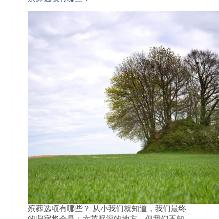
殡葬选项有哪些？ 从小我们就知道，我们最终
的归宿将会是：六英呎深的地方。但我们不知