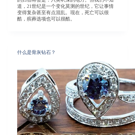
道，21世纪是一个变化莫测的世纪，它让事情
变得复杂甚至有点混乱。现在，死亡可以很
酷，殡葬选项也可以很酷。
什么是骨灰钻石？