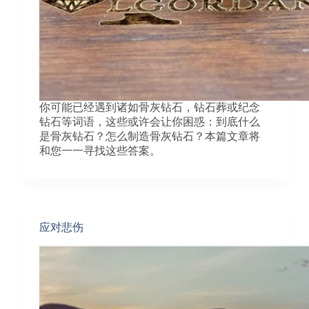
你可能已经遇到诸如骨灰钻石，钻石葬或纪念
钻石等词语，这些或许会让你困惑：到底什么
是骨灰钻石？怎么制造骨灰钻石？本篇文章将
和您一一寻找这些答案。
应对悲伤