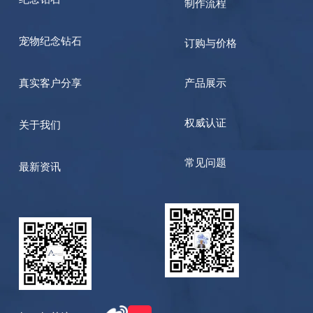
制作流程
宠物纪念钻石
订购与价格
真实客户分享
产品展示
权威认证
关于我们
常见问题
最新资讯