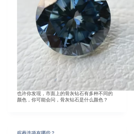
也许你发现，市面上的骨灰钻石有多种不同的
颜色，你可能会问，骨灰钻石是什么颜色？
殡葬选项有哪些？