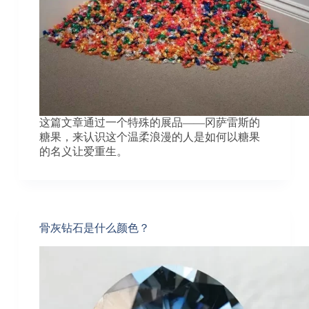
这篇文章通过一个特殊的展品——冈萨雷斯的
糖果，来认识这个温柔浪漫的人是如何以糖果
的名义让爱重生。
骨灰钻石是什么颜色？