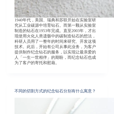
1940年代，美国、瑞典和苏联开始在实验室研
究从工业碳源中培育钻石。而第一颗从实验室
制造的钻石在1953年完成。直至2003年，才出
现使用火化人类遗骸中的碳制造钻石的想法，
科研人员用了一整年的时间来研究、开发这项
技术。此后，开始有公司从事此业务，为客户
提供制作纪念钻石的服务，以实现让最亲爱的
人「一生一世相伴」的期盼，而纪念钻石也成
为了客户的寄托和慰藉。
不同的切割方式的纪念钻石分别有什么寓意？