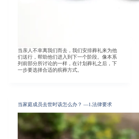
当亲人不幸离我们而去，我们安排葬礼来为他
们送行，帮助他们进入到下一个阶段。像本系
列前部分所讨论的一样，在计划葬礼之后，下
一步要选择合适的殡葬方式。
当家庭成员去世时该怎么办？ —1.法律要求