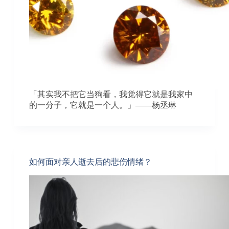
「其实我不把它当狗看，我觉得它就是我家中
的一分子，它就是一个人。」——杨丞琳
如何面对亲人逝去后的悲伤情绪？