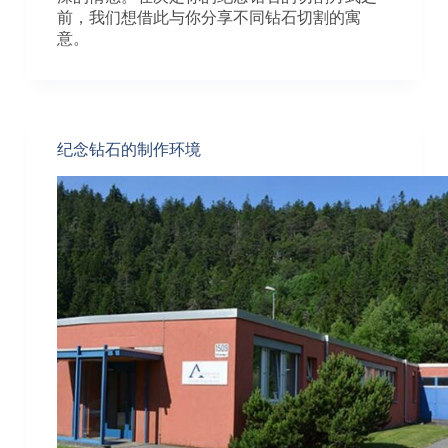
前，我们想借此与你分享不同钻石切割的寓
意。
纪念钻石的制作环境