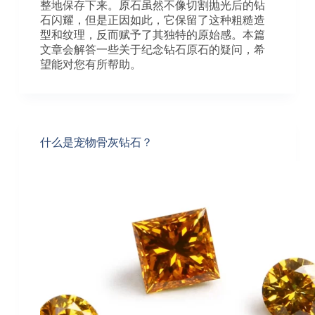
整地保存下来。原石虽然不像切割抛光后的钻
石闪耀，但是正因如此，它保留了这种粗糙造
型和纹理，反而赋予了其独特的原始感。本篇
文章会解答一些关于纪念钻石原石的疑问，希
望能对您有所帮助。
什么是宠物骨灰钻石？