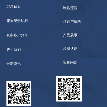
纪念钻石
制作流程
宠物纪念钻石
订购与价格
真实客户分享
产品展示
权威认证
关于我们
常见问题
最新资讯