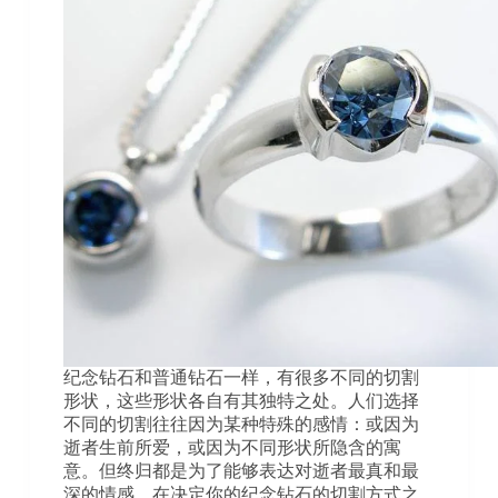
纪念钻石和普通钻石一样，有很多不同的切割
形状，这些形状各自有其独特之处。人们选择
不同的切割往往因为某种特殊的感情：或因为
逝者生前所爱，或因为不同形状所隐含的寓
意。但终归都是为了能够表达对逝者最真和最
深的情感。在决定你的纪念钻石的切割方式之