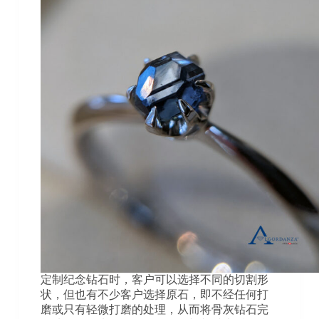
定制纪念钻石时，客户可以选择不同的切割形
状，但也有不少客户选择原石，即不经任何打
磨或只有轻微打磨的处理，从而将骨灰钻石完