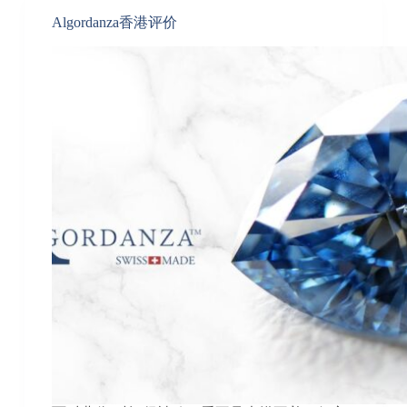
Algordanza香港评价