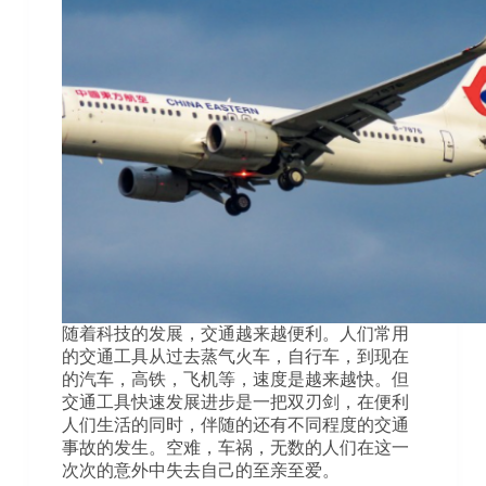
随着科技的发展，交通越来越便利。人们常用
的交通工具从过去蒸气火车，自行车，到现在
的汽车，高铁，飞机等，速度是越来越快。但
交通工具快速发展进步是一把双刃剑，在便利
人们生活的同时，伴随的还有不同程度的交通
事故的发生。空难，车祸，无数的人们在这一
次次的意外中失去自己的至亲至爱。