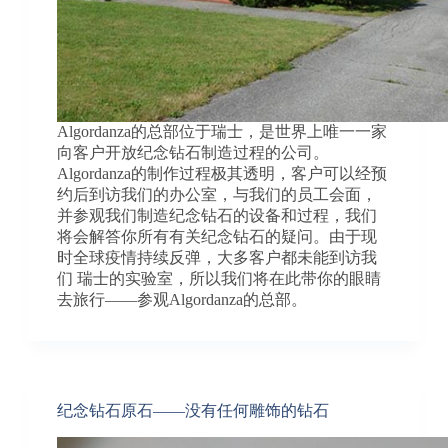
Algordanza的总部位于瑞士，是世界上唯一一家
向客户开放纪念钻石制造过程的公司。
Algordanza的制作过程极其透明，客户可以经预
约后到访我们的办公室，与我们的员工会面，
并参观我们制造纪念钻石的设备和过程，我们
将会解答你所有有关纪念钻石的疑问。由于现
时全球疫情持续反弹，大多客户都未能到访我
们 瑞士的实验室，所以我们将在此带你的眼睛
去旅行——参观Algordanza的总部。
纪念钻石原石——没有任何雕饰的钻石