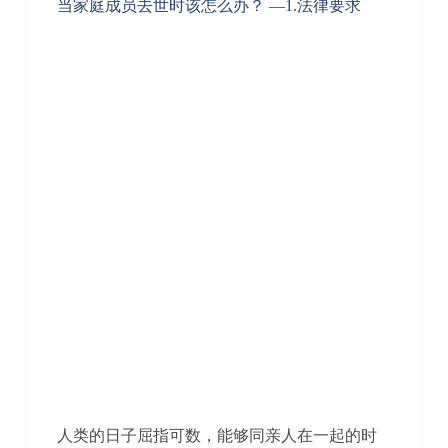
当家庭成员去世时该怎么办？ —1.法律要求
人类的日子屈指可数，能够同亲人在一起的时