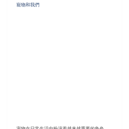
寵物和我們
宠物在日常生活中扮演着越来越重要的角色，