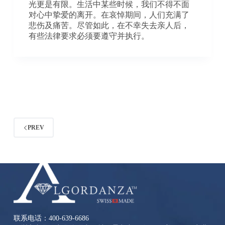
光更是有限。生活中某些时候，我们不得不面
对心中挚爱的离开。在哀悼期间，人们充满了
悲伤及痛苦。尽管如此，在不幸失去亲人后，
有些法律要求必须要遵守并执行。
PREV
联系电话：400-639-6686