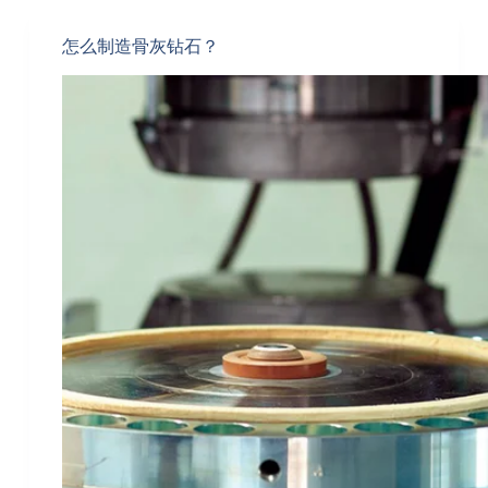
怎么制造骨灰钻石？