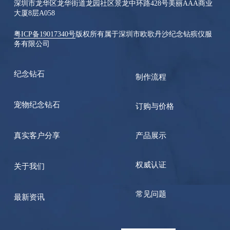
深圳市龙华区龙华街道龙园社区景龙中环路428号美丽AAA商业
大厦8层A058
粤ICP备19017340号
版权所有属于深圳市欧歌丹沙纪念钻殡仪服
务有限公司
纪念钻石
制作流程
宠物纪念钻石
订购与价格
真实客户分享
产品展示
权威认证
关于我们
常见问题
最新资讯