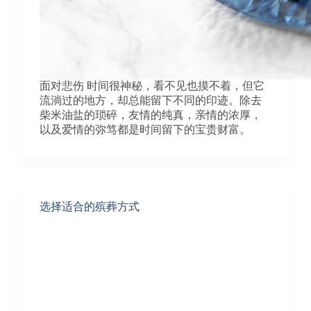
面对悲伤 时间很神秘，看不见也摸不着，但它
流淌过的地方，却总能留下不同的印迹。除去
柴米油盐的琐碎，友情的纯真，亲情的浓厚，
以及爱情的弥笃都是时间留下的宝贵财富。
选择适合的殡葬方式