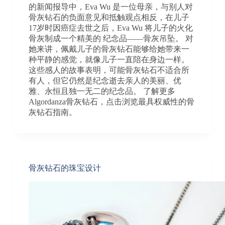
的新闻报导中，Eva Wu 是一位母亲，与别人对
骨灰钻石的负面意见和抵触观点相反，在儿子
17岁时因癌症去世之后，Eva Wu 将儿子的火化
骨灰制成一个精美的 纪念品——骨灰吊坠。 对
她来讲，佩戴儿子的骨灰钻石能够给她带来一
种平静的感觉，就像儿子一直陪在身边一样。
这些感人的故事表明，可能骨灰钻石不适合所
有人，但它仍然是纪念逝去亲人的美丽、优
雅、永恒且独一无二的纪念品。 了解更多
Algordanza骨灰钻石，点击浏览最具权威性的骨
灰钻石指南。
骨灰钻石的珠宝设计