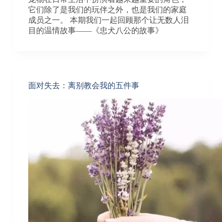
它们除了是我们的玩伴之外，也是我们的家庭
成员之一。 本期我们一起回顾那个让无数人泪
目的温情故事——《忠犬八公的故事》
面对失去：离别教会我的五件事