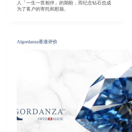
人「一生一世相伴」的期盼，而纪念钻石也成
为了客户的寄托和慰藉。
Algordanza香港评价