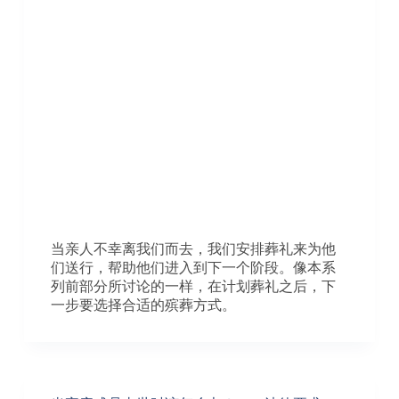
当亲人不幸离我们而去，我们安排葬礼来为他
们送行，帮助他们进入到下一个阶段。像本系
列前部分所讨论的一样，在计划葬礼之后，下
一步要选择合适的殡葬方式。