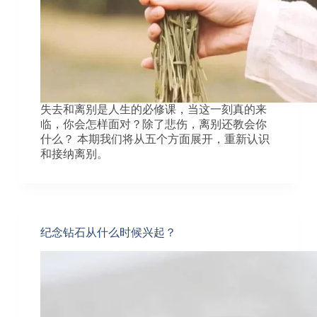
失去和离别是人生的必修课，当这一刻真的来
临，你会怎样面对？除了悲伤，离别还教会你
什么？ 本期我们将从五个方面展开，重新认识
和接纳离别。
纪念钻石从什么时候兴起？