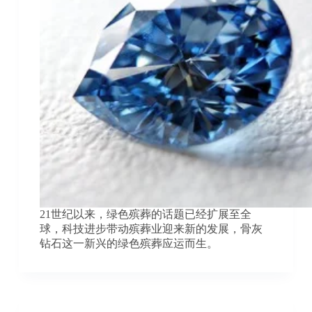
21世纪以来，绿色殡葬的话题已经扩展至全
球，科技进步带动殡葬业迎来新的发展，骨灰
钻石这一新兴的绿色殡葬应运而生。