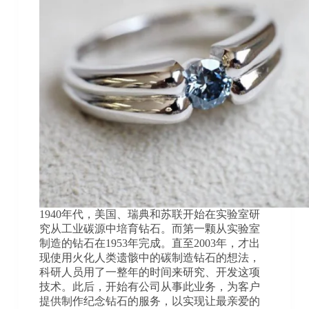
1940年代，美国、瑞典和苏联开始在实验室研
究从工业碳源中培育钻石。而第一颗从实验室
制造的钻石在1953年完成。直至2003年，才出
现使用火化人类遗骸中的碳制造钻石的想法，
科研人员用了一整年的时间来研究、开发这项
技术。此后，开始有公司从事此业务，为客户
提供制作纪念钻石的服务，以实现让最亲爱的