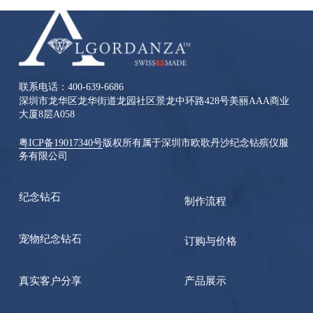
联系电话：400-639-6686
深圳市龙华区龙华街道龙园社区景龙中环路428号美丽AAA商业
大厦8层A058
粤ICP备19017340号
版权所有属于深圳市欧歌丹沙纪念钻殡仪服
务有限公司
纪念钻石
制作流程
宠物纪念钻石
订购与价格
真实客户分享
产品展示