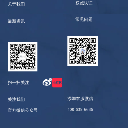
权威认证
关于我们
常见问题
最新资讯
扫一扫关注
添加客服微信
关注我们
400-639-6686
官方微信公众号